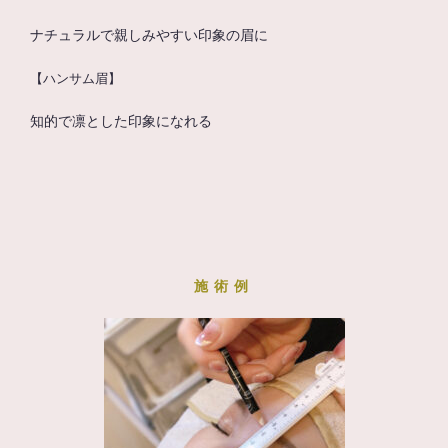
ナチュラルで親しみやすい印象の眉に
【ハンサム眉】
知的で凛とした印象になれる
施術例