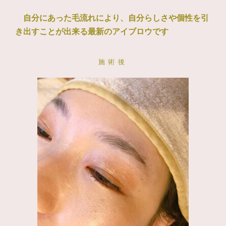
自分にあった毛流れにより、自分らしさや個性を引
き出すことが出来る最新のアイブロウです
施術後