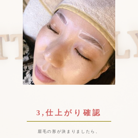
3,仕上がり確認
眉毛の形が決まりましたら、