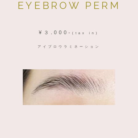
EYEBROW PERM
¥３.000-
(tax in)
アイブロウラミネーション