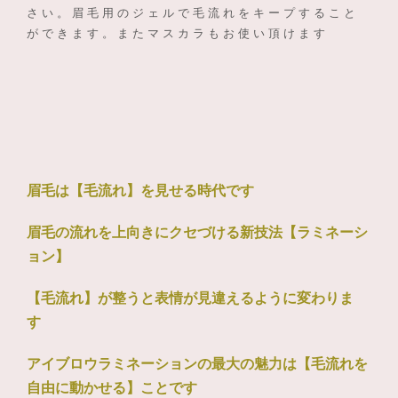
さい。眉毛用のジェルで毛流れをキープすること
ができます。またマスカラもお使い頂けます
眉毛は【毛流れ】を見せる時代です
眉毛の流れを上向きにクセづける新技法【ラミネーシ
ョン】
【毛流れ】が整うと表情が見違えるように変わりま
す
アイブロウラミネーションの最大の魅力は【毛流れを
自由に動かせる】ことです