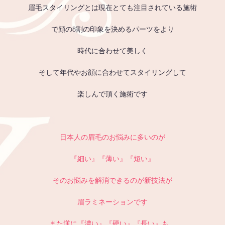
眉毛スタイリングとは現在とても注目されている施術
で顔の8割の印象を決めるパーツをより
時代に合わせて美しく
そして年代やお顔に合わせてスタイリングして
楽しんで頂く施術です
日本人の眉毛のお悩みに多いのが
『細い』『薄い』『短い』
そのお悩みを解消できるのが新技法が
眉ラミネーションです
また逆に『濃い』『硬い』『長い』も