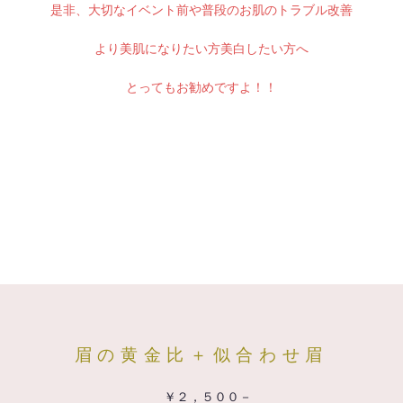
是非、大切なイベント前や普段のお肌のトラブル改善
より美肌になりたい方美白したい方へ
とってもお勧めですよ！！
眉の黄金比＋似合わせ眉
￥２，５００－