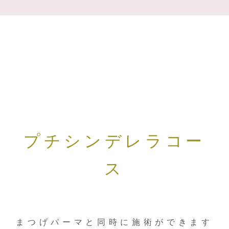
プチシンデレラコー
ス
まつげパーマと同時に施術ができます