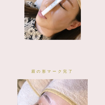
眉の形マーク完了