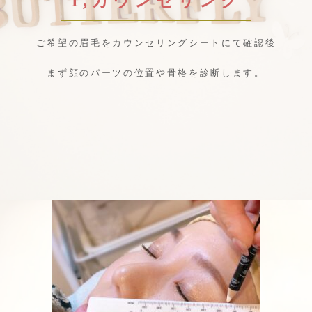
1,カウンセリング
ご希望の眉毛をカウンセリングシートにて確認後
まず顔のパーツの位置や骨格を診断します。