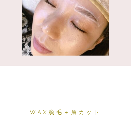
WAX脱毛＋眉カット