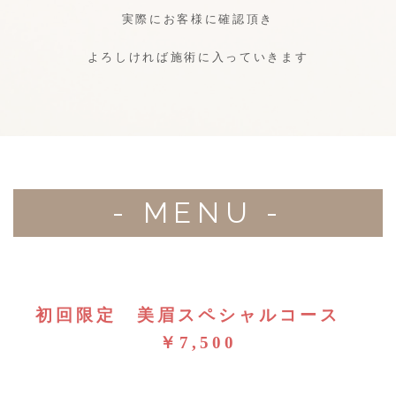
実際にお客様に確認頂き
よろしければ施術に入っていきます
- MENU -
初回限定 美眉スペシャルコース
￥7,500