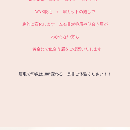
WAX脱毛 + 眉カットの施しで
劇的に変化します 左右非対称眉や似合う眉が
わからない方も
黄金比で似合う眉をご提案いたします
眉毛で印象は180°変わる 是非ご体験ください！！