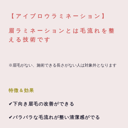
【アイブロウラミネーション】
眉ラミネーションとは毛流れを整
える技術です
※眉毛がない、施術できる長さがない人は対象外となります
特徴＆効果
✔
下向き眉毛の改善ができる
✔バラバラな毛流れが整い清潔感がでる