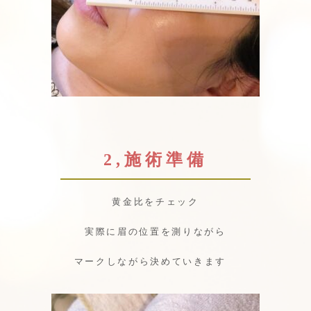
2,施術準備
黄金比をチェック
実際に眉の位置を測りながら
マークしながら決めていきます