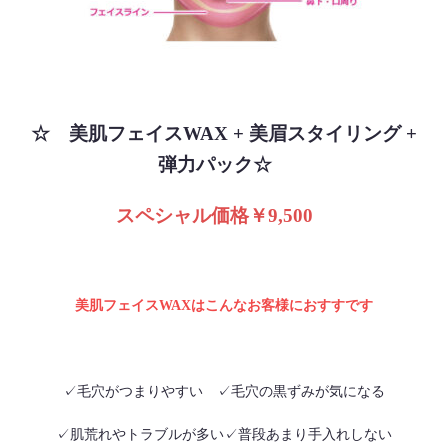
☆ 美肌フェイスWAX + 美眉スタイリング +
弾力パック☆
スペシャル価格￥9,500
美肌フェイスWAXはこんなお客様におすすです
✓毛穴がつまりやすい ✓毛穴の黒ずみが気になる
✓肌荒れやトラブルが多い✓普段あまり手入れしない